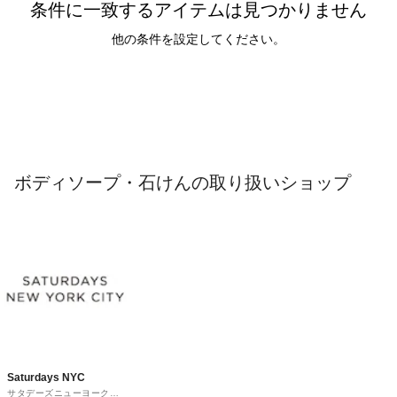
条件に一致するアイテムは見つかりません
他の条件を設定してください。
ボディソープ・石けんの取り扱いショップ
Saturdays NYC
サタデーズニューヨークシ