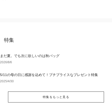
ティ
特集
まだ夏。でも次に欲しいのは秋バッグ
2026/8/6
5/11の母の日に感謝を込めて！プチプライスなプレゼント特集
2025/4/30
特集をもっと見る