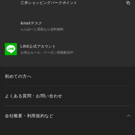
三井ショッピングパークポイント
&mallデスク
ららぽーと受取なら送料無料
LINE公式アカウント
お得なセール・クーポン情報配信中
初めての方へ
よくある質問・お問い合わせ
会社概要・利用規約など