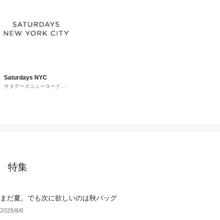
Saturdays NYC
サタデーズニューヨークシ
ティ
特集
まだ夏。でも次に欲しいのは秋バッグ
2026/8/6