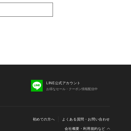
LINE公式アカウント
お得なセール・クーポン情報配信中
初めての方へ
よくある質問・お問い合わせ
会社概要・利用規約など