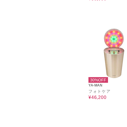
30%OFF
YA-MAN
フォトケア
¥46,200