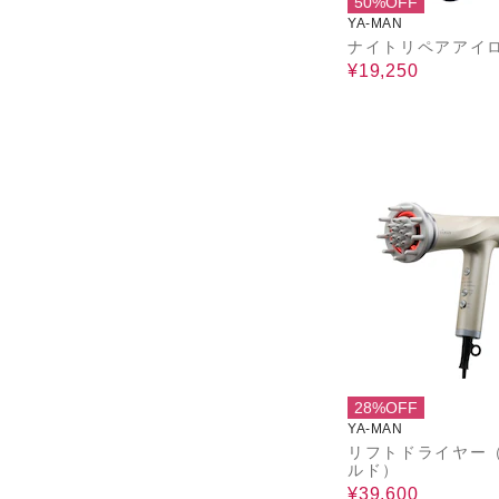
50%OFF
YA-MAN
ナイトリペアアイ
¥19,250
28%OFF
YA-MAN
リフトドライヤー
ルド）
¥39,600