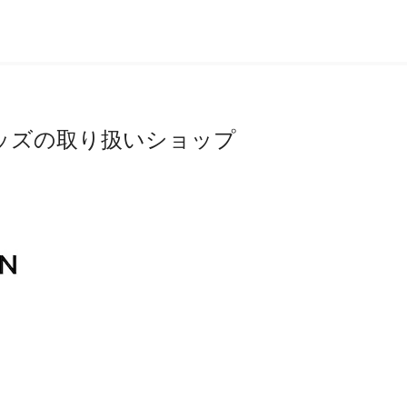
ッズの取り扱いショップ