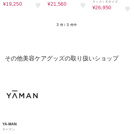
ラック）Sサイズ
¥19,250
¥21,560
¥26,950
3
3
件 /
件中
その他美容ケアグッズの取り扱いショップ
YA-MAN
ヤーマン