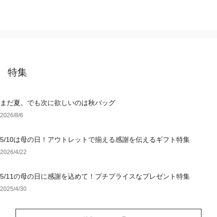
特集
まだ夏。でも次に欲しいのは秋バッグ
2026/8/6
5/10は母の日！アウトレットで揃える感謝を伝えるギフト特集
2026/4/22
5/11の母の日に感謝を込めて！プチプライスなプレゼント特集
2025/4/30