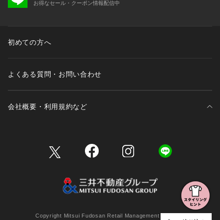
お得なセール・クーポン情報配信中
初めての方へ
よくある質問・お問い合わせ
会社概要・利用規約など
三井不動産が展開する商業施設一覧
三井不動産が展開する商業施設への出店をご検討の方へ
会社概要
Copyright Mitsui Fudosan Retail Management Co., Ltd.