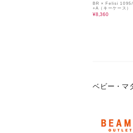
BR × Felisi 1095
+A（キーケース）
¥8,360
ベビー・マ