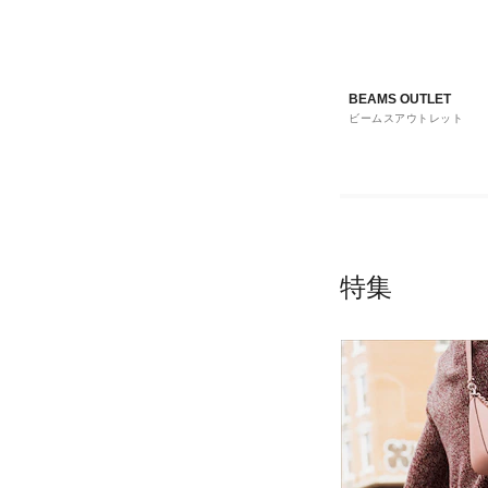
BEAMS OUTLET
ビームスアウトレット
特集