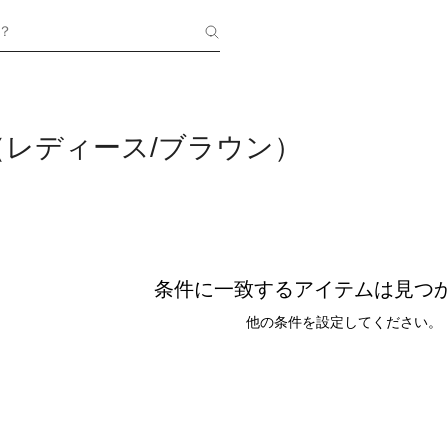
？
（レディース/ブラウン）
条件に一致するアイテムは見つ
他の条件を設定してください。