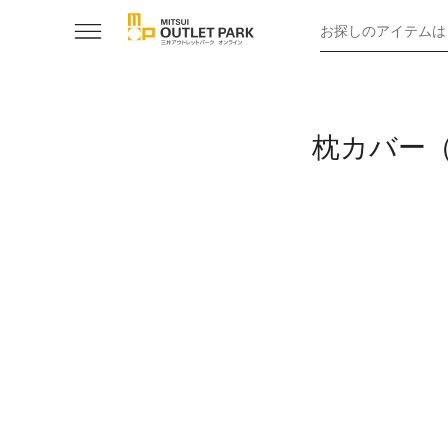
お探しのアイテムは
枕カバー