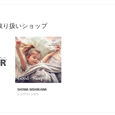
取り扱いショップ
SHOWA NISHIKAWA
ショウワニシカワ