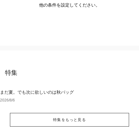
他の条件を設定してください。
特集
まだ夏。でも次に欲しいのは秋バッグ
2026/8/6
特集をもっと見る