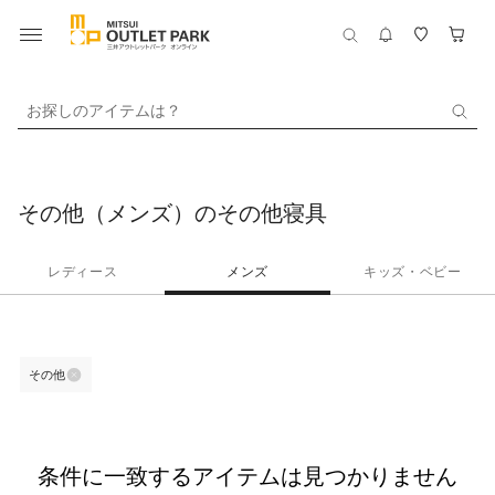
お探しのアイテムは？
その他（メンズ）のその他寝具
レディース
メンズ
キッズ・ベビー
その他
条件に一致するアイテムは見つかりません