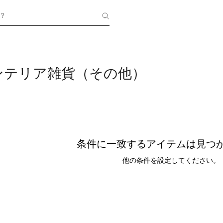
？
ンテリア雑貨（その他）
条件に一致するアイテムは見つ
他の条件を設定してください。