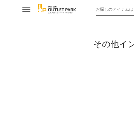
お探しのアイテムは
その他イ