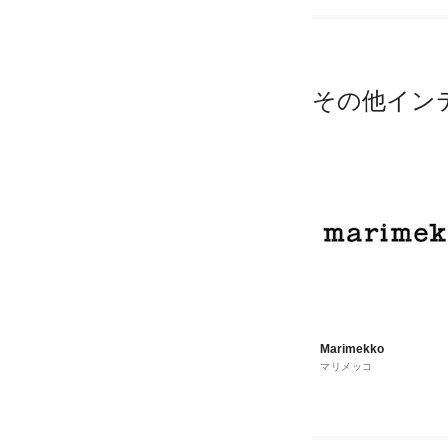
その他イン
Marimekko
マリメッコ