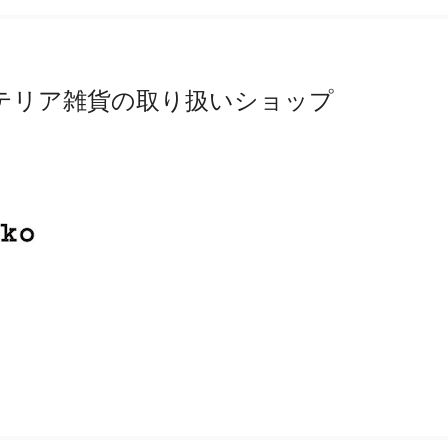
テリア雑貨の取り扱いショップ