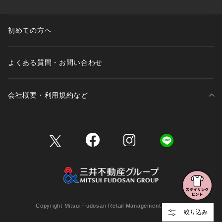
初めての方へ
よくある質問・お問い合わせ
会社概要・利用規約など
三井不動産が展開する商業施設一覧
三井不動産が展開する商業施設への出店をご検討の方へ
会社概要
Copyright Mitsui Fudosan Retail Management Co., Ltd.
絞り込み