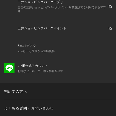
三井ショッピングパークアプリ
全国の三井ショッピングパークポイント対象施設でご利用できるアプ
リ
三井ショッピングパークポイント
&mallデスク
ららぽーと受取なら送料無料
LINE公式アカウント
お得なセール・クーポン情報配信中
初めての方へ
よくある質問・お問い合わせ