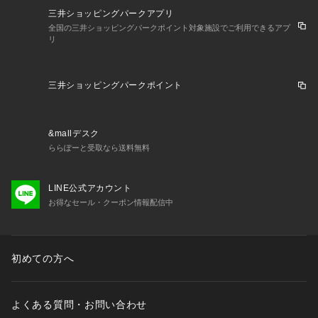
三井ショッピングパークアプリ
全国の三井ショッピングパークポイント対象施設でご利用できるアプ
リ
三井ショッピングパークポイント
&mallデスク
ららぽーと受取なら送料無料
LINE公式アカウント
お得なセール・クーポン情報配信中
初めての方へ
よくある質問・お問い合わせ