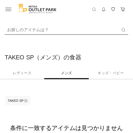
お探しのアイテムは？
TAKEO SP（メンズ）の食器
レディース
メンズ
キッズ・ベビー
TAKEO SP
条件に一致するアイテムは見つかりません