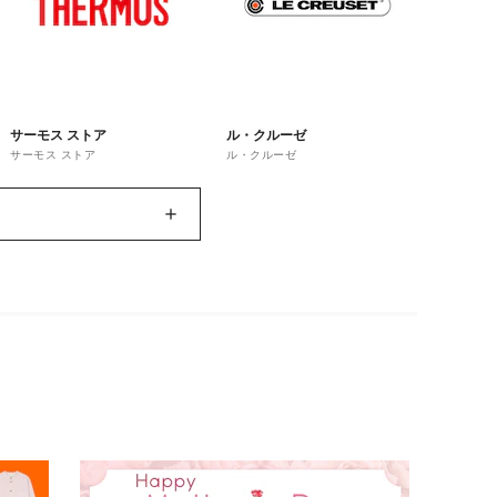
サーモス ストア
ル・クルーゼ
サーモス ストア
ル・クルーゼ