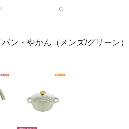
？
イパン・やかん（メンズ/グリーン）