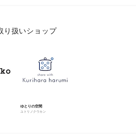
取り扱いショップ
ゆとりの空間
ユトリノクウカン