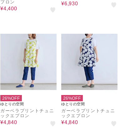
プロン
¥6,930
¥4,400
26%OFF
26%OFF
ゆとりの空間
ゆとりの空間
ガーベラプリントチュニ
ガーベラプリントチュニ
ックエプロン
ックエプロン
¥4,840
¥4,840