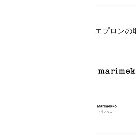
エプロンの
Marimekko
マリメッコ