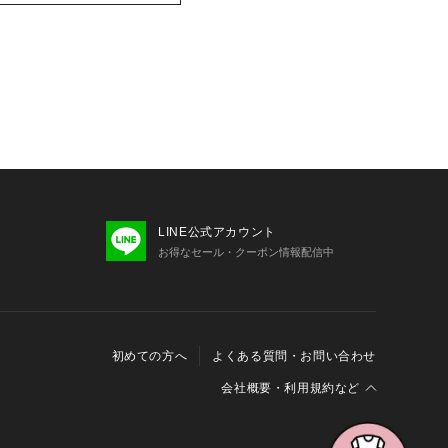
LINE公式アカウント
お得なセール・クーポン情報配信中
初めての方へ
よくある質問・お問い合わせ
会社概要・利用規約など
会社概要
利用規約
特定商取引に関する法律に基づく表示
報の外部送信について
Cookieおよびアクセスログについて