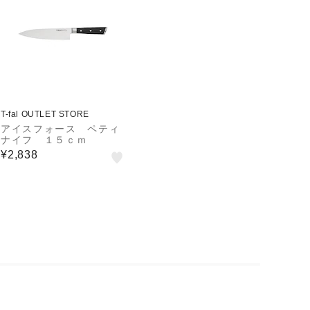
T-fal OUTLET STORE
アイスフォース ペティ
ナイフ １５ｃｍ
¥2,838