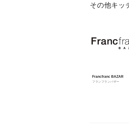
その他キッ
Francfranc BAZAR
フランフランバザー