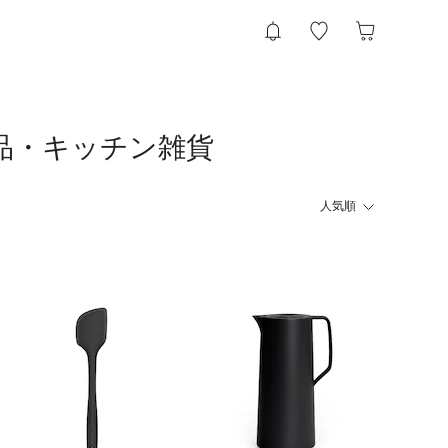
用品・キッチン雑貨
人気順