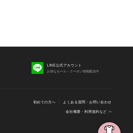
LINE公式アカウント
お得なセール・クーポン情報配信中
初めての方へ
よくある質問・お問い合わせ
会社概要・利用規約など
会社概要
利用規約
特定商取引に関する法律に基づく表示
報の外部送信について
Cookieおよびアクセスログについて