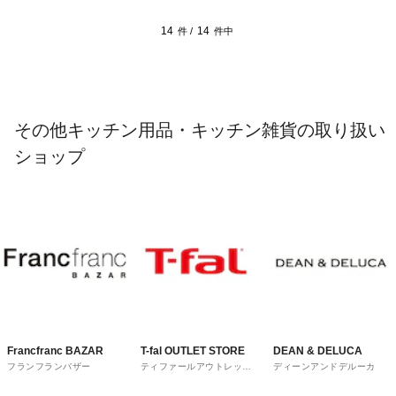
14
14
件 /
件中
その他キッチン用品・キッチン雑貨の取り扱い
ショップ
Francfranc BAZAR
T-fal OUTLET STORE
DEAN & DELUCA
フランフランバザー
ティファールアウトレット
ディーンアンドデルーカ
ストア