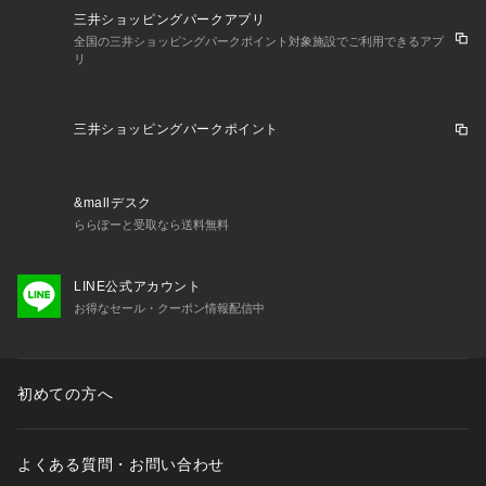
三井ショッピングパークアプリ
全国の三井ショッピングパークポイント対象施設でご利用できるアプ
リ
三井ショッピングパークポイント
&mallデスク
ららぽーと受取なら送料無料
LINE公式アカウント
お得なセール・クーポン情報配信中
初めての方へ
よくある質問・お問い合わせ