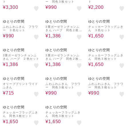
ト
ー 同色３枚セット
ト
¥3,300
¥990
¥2,200
40%OFF
30%OFF
28%OFF
ゆとりの空間
ゆとりの空間
ゆとりの空間
ふわふわふきん フラワ
3重ガーゼランチョンふ
チェッカーフラッグふき
ー ３色セット
きん ハーブ 同色２枚セ
ん ３色セット
ット
¥990
¥1,386
¥1,650
30%OFF
30%OFF
28%OFF
ゆとりの空間
ゆとりの空間
ゆとりの空間
3重ガーゼランチョンふ
3重ガーゼランチョンふ
チェッカーフラッグふき
きん ハーブ ２色セット
きん ハーブ 同色２枚セ
ん 同色３枚セット
ット
¥1,386
¥1,386
¥1,650
40%OFF
40%OFF
40%OFF
ゆとりの空間
ゆとりの空間
ゆとりの空間
オリーブプリントワイド
ふわふわふきん フラワ
ふわふわふきん フラワ
ふきん
ー 同色３枚セット
ー 同色３枚セット
¥715
¥990
¥990
28%OFF
28%OFF
ゆとりの空間
ゆとりの空間
チェッカーフラッグふき
チェッカーフラッグふき
ん 同色３枚セット
ん 同色３枚セット
¥1,650
¥1,650