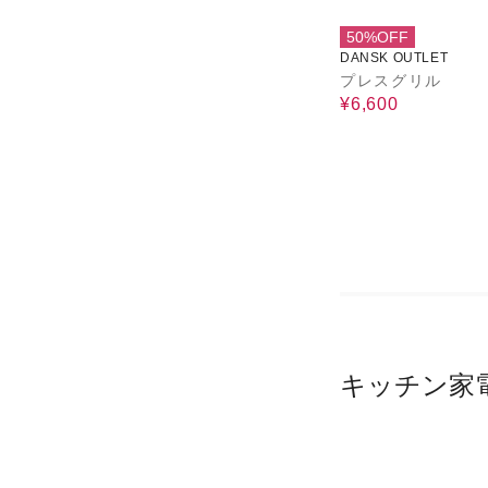
50%OFF
DANSK OUTLET
プレスグリル
¥6,600
キッチン家