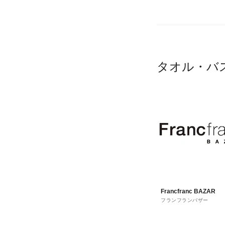
タオル・バ
Francfranc BAZAR
フランフランバザー