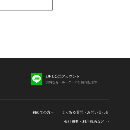
LINE公式アカウント
お得なセール・クーポン情報配信中
初めての方へ
よくある質問・お問い合わせ
会社概要・利用規約など