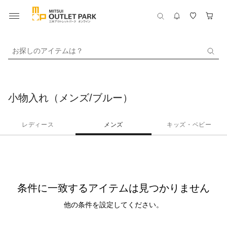
お探しのアイテムは？
小物入れ（メンズ/ブルー）
レディース
メンズ
キッズ・ベビー
条件に一致するアイテムは見つかりません
他の条件を設定してください。