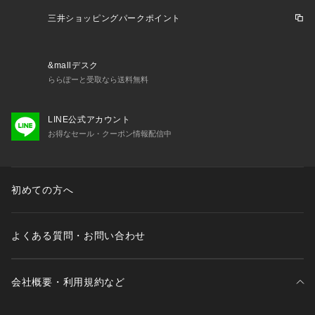
三井ショッピングパークポイント
&mallデスク
ららぽーと受取なら送料無料
LINE公式アカウント
お得なセール・クーポン情報配信中
初めての方へ
よくある質問・お問い合わせ
会社概要・利用規約など