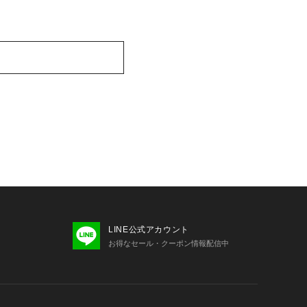
LINE公式アカウント
お得なセール・クーポン情報配信中