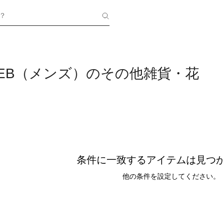
？
 WEB（メンズ）のその他雑貨・花
条件に一致するアイテムは見つ
他の条件を設定してください。