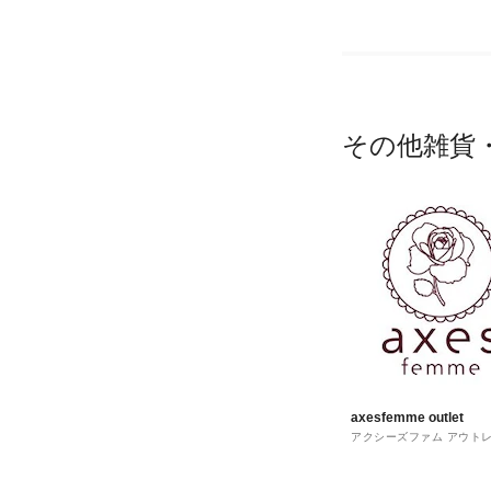
その他雑貨
axesfemme outlet
アクシーズファム アウト