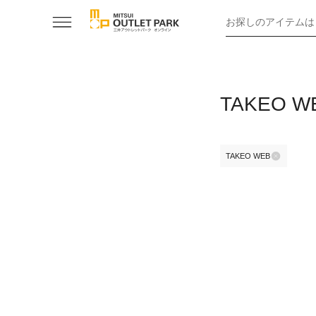
お探しのアイテムは
TAKEO
TAKEO WEB