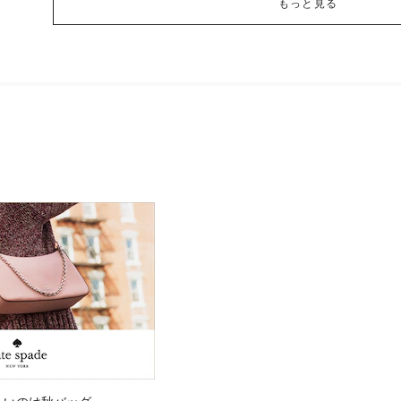
もっと見る