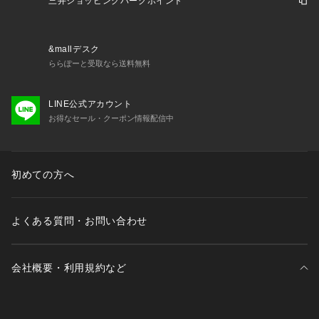
三井ショッピングパークポイント
&mallデスク
ららぽーと受取なら送料無料
LINE公式アカウント
お得なセール・クーポン情報配信中
初めての方へ
よくある質問・お問い合わせ
会社概要・利用規約など
三井不動産が展開する商業施設一覧