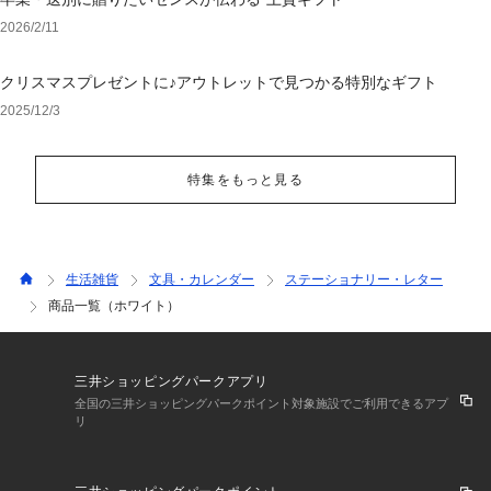
2026/2/11
クリスマスプレゼントに♪アウトレットで見つかる特別なギフト
2025/12/3
特集をもっと見る
生活雑貨
文具・カレンダー
ステーショナリー・レター
商品一覧（ホワイト）
三井ショッピングパークアプリ
全国の三井ショッピングパークポイント対象施設でご利用できるアプ
リ