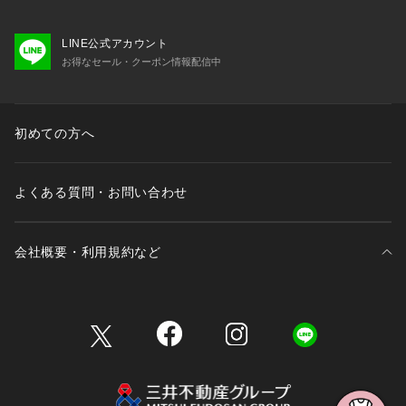
LINE公式アカウント
お得なセール・クーポン情報配信中
初めての方へ
よくある質問・お問い合わせ
会社概要・利用規約など
三井不動産が展開する商業施設一覧
三井不動産が展開する商業施設への出店をご検討の方へ