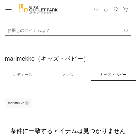
お探しのアイテムは？
marimekko（キッズ・ベビー）
レディース
メンズ
キッズ・ベビー
marimekko
条件に一致するアイテムは見つかりません