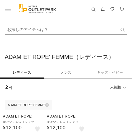
お探しのアイテムは？
ADAM ET ROPE' FEMME（レディース）
レディース
メンズ
キッズ・ベビー
2
人気順
件
ADAM ET ROPE' FEMME
ADAM ET ROPE'
ADAM ET ROPE'
ROYAL OG Tシャツ
ROYAL OG Tシャツ
¥12,100
¥12,100