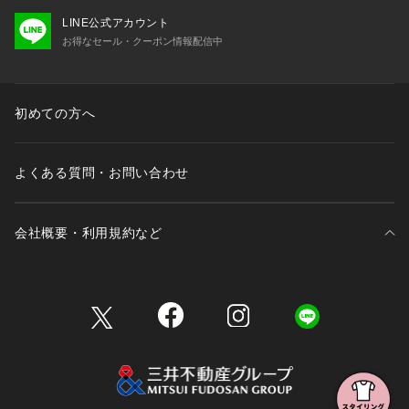
LINE公式アカウント
お得なセール・クーポン情報配信中
初めての方へ
よくある質問・お問い合わせ
会社概要・利用規約など
三井不動産が展開する商業施設一覧
三井不動産が展開する商業施設への出店をご検討の方へ