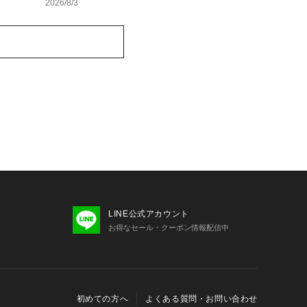
2026/8/3
LINE公式アカウント
お得なセール・クーポン情報配信中
初めての方へ
よくある質問・お問い合わせ