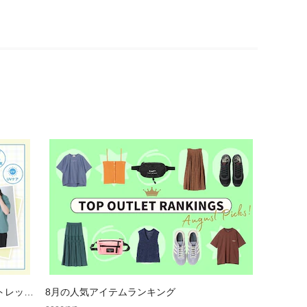
トレット
8月の人気アイテムランキング