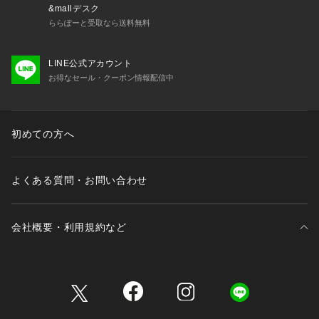
&mallデスク
ららぽーと受取なら送料無料
LINE公式アカウント
お得なセール・クーポン情報配信中
初めての方へ
よくある質問・お問い合わせ
会社概要・利用規約など
三井不動産が展開する商業施設一覧