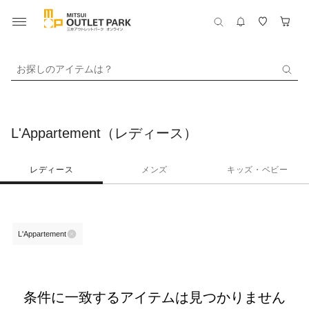
お探しのアイテムは？
L'Appartement（レディース）
レディース
メンズ
キッズ・ベビー
L'Appartement
条件に一致するアイテムは見つかりません