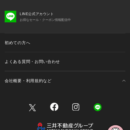
LINE公式アカウント
お得なセール・クーポン情報配信中
初めての方へ
よくある質問・お問い合わせ
会社概要・利用規約など
三井不動産が展開する商業施設一覧
三井不動産が展開する商業施設への出店をご検討の方へ