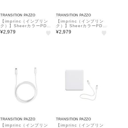
TRANSITION PAZZO
TRANSITION PAZZO
【imprinc（インプリン
【imprinc（インプリン
ク）】SheerカラーPD充
ク）】SheerカラーPD充
電器Type-C/1USB 30W
電器Type-C/1USB 30W
¥2,979
¥2,979
IMACHCL30
IMACHCL30
TRANSITION PAZZO
TRANSITION PAZZO
【imprinc（インプリン
【imprinc（インプリン