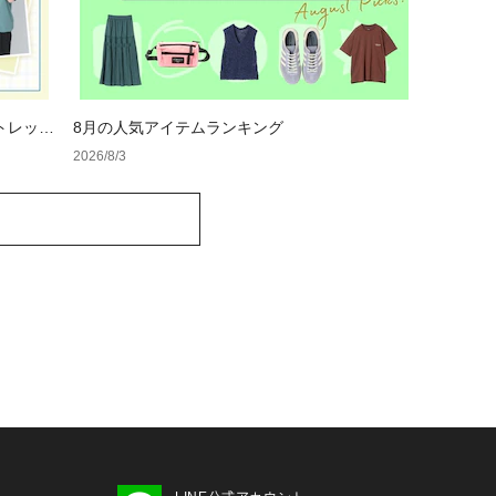
トレット
8月の人気アイテムランキング
2026/8/3