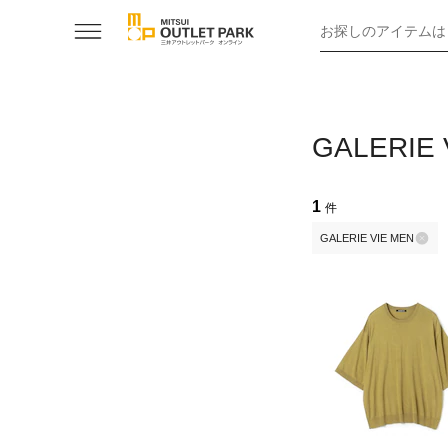
お探しのアイテムは
GALERI
1
件
GALERIE VIE MEN