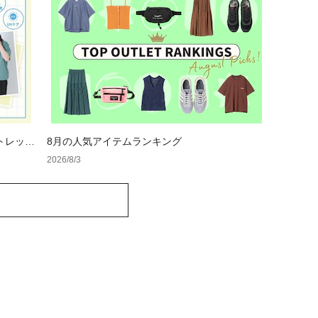
トレット
8月の人気アイテムランキング
2026/8/3