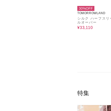
30%OFF
TOMORROWLAND
シルク ハーフスリ
ルオーバー
¥33,110
特集