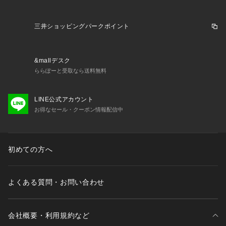
三井ショッピングパークポイント
&mallデスク
ららぽーと受取なら送料無料
LINE公式アカウント
お得なセール・クーポン情報配信中
初めての方へ
よくある質問・お問い合わせ
会社概要・利用規約など