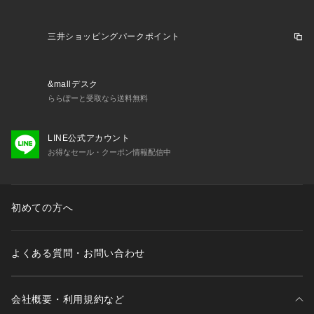
三井ショッピングパークポイント
&mallデスク
ららぽーと受取なら送料無料
LINE公式アカウント
お得なセール・クーポン情報配信中
初めての方へ
よくある質問・お問い合わせ
会社概要・利用規約など