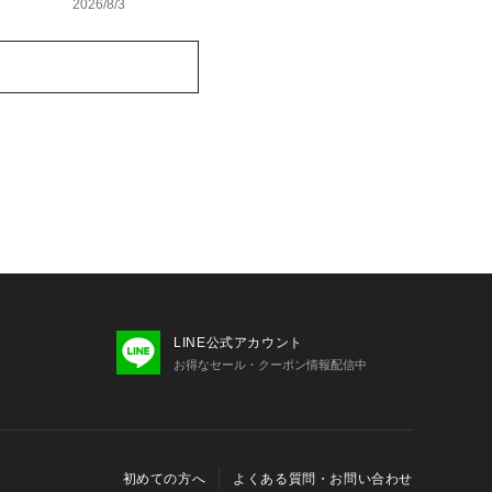
2026/8/3
LINE公式アカウント
お得なセール・クーポン情報配信中
初めての方へ
よくある質問・お問い合わせ