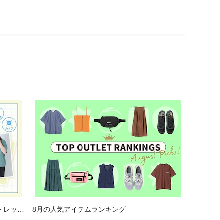
トレット
8月の人気アイテムランキング