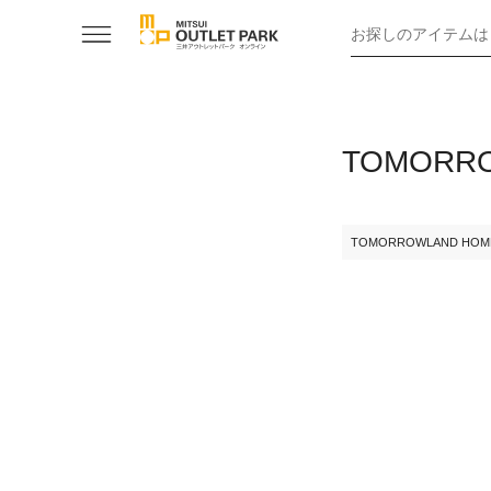
お探しのアイテムは
TOMORR
TOMORROWLAND HOM