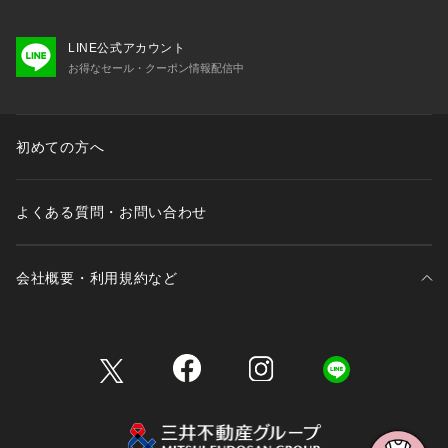
LINE公式アカウント
お得なセール・クーポン情報配信中
初めての方へ
よくある質問・お問い合わせ
会社概要・利用規約など
三井不動産が展開する商業施設一覧
三井不動産が展開する商業施設への出店をご検討の方へ