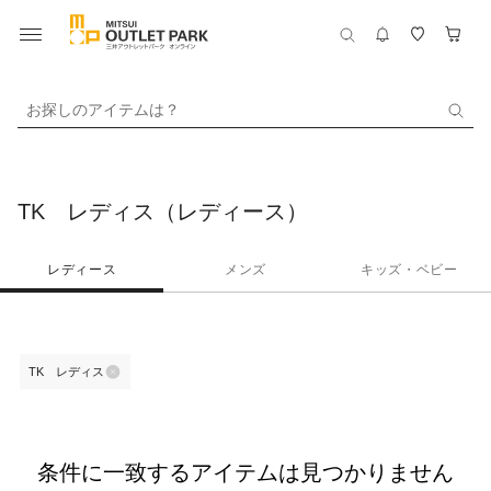
お探しのアイテムは？
TK レディス（レディース）
レディース
メンズ
キッズ・ベビー
TK レディス
条件に一致するアイテムは見つかりません