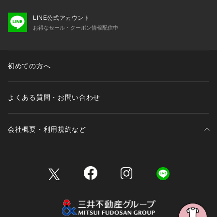
LINE公式アカウント
お得なセール・クーポン情報配信中
初めての方へ
よくある質問・お問い合わせ
会社概要・利用規約など
三井不動産が展開する商業施設一覧
三井不動産が展開する商業施設への出店をご検討の方へ