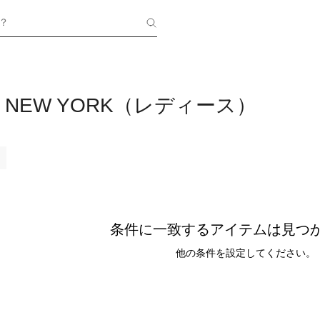
？
S NEW YORK（レディース）
条件に一致するアイテムは見つ
他の条件を設定してください。