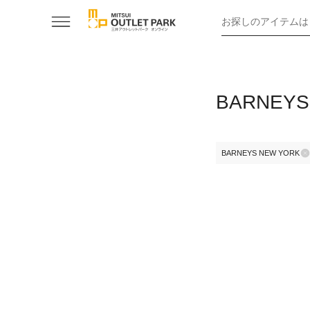
お探しのアイテムは
BARNEY
BARNEYS NEW YORK