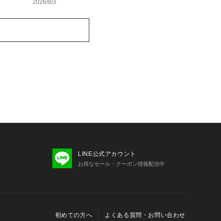
2026/8/3
LINE公式アカウント
お得なセール・クーポン情報配信中
初めての方へ
よくある質問・お問い合わせ