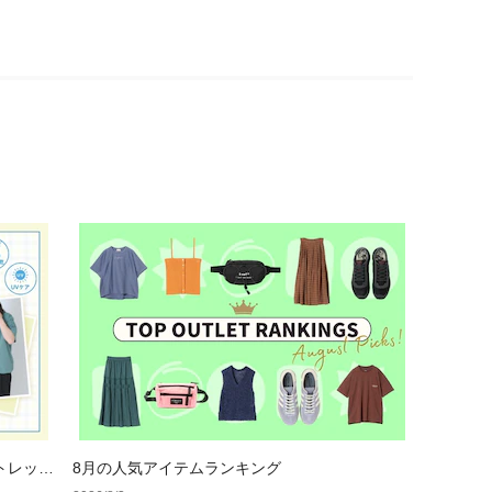
トレット
8月の人気アイテムランキング