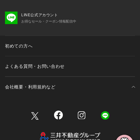
LINE公式アカウント
お得なセール・クーポン情報配信中
初めての方へ
よくある質問・お問い合わせ
会社概要・利用規約など
三井不動産が展開する商業施設一覧
三井不動産が展開する商業施設への出店をご検討の方へ