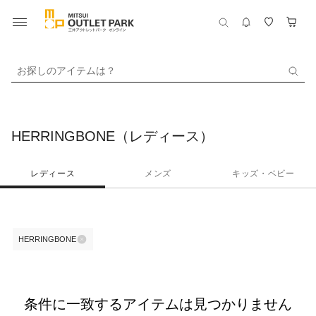
お探しのアイテムは？
HERRINGBONE（レディース）
レディース
メンズ
キッズ・ベビー
HERRINGBONE
条件に一致するアイテムは見つかりません