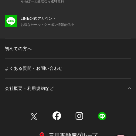
ららぽーと受取なら送料無料
LINE公式アカウント
お得なセール・クーポン情報配信中
初めての方へ
よくある質問・お問い合わせ
会社概要・利用規約など
三井不動産が展開する商業施設一覧
三井不動産が展開する商業施設への出店をご検討の方へ