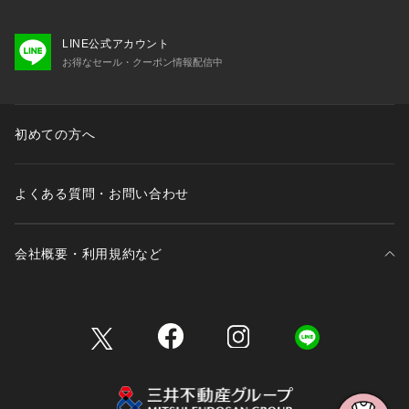
LINE公式アカウント
お得なセール・クーポン情報配信中
初めての方へ
よくある質問・お問い合わせ
会社概要・利用規約など
三井不動産が展開する商業施設一覧
三井不動産が展開する商業施設への出店をご検討の方へ