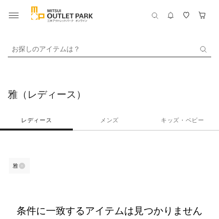
お探しのアイテムは？
雅（レディース）
レディース
メンズ
キッズ・ベビー
雅
条件に一致するアイテムは見つかりません