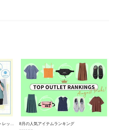
トレット
8月の人気アイテムランキング