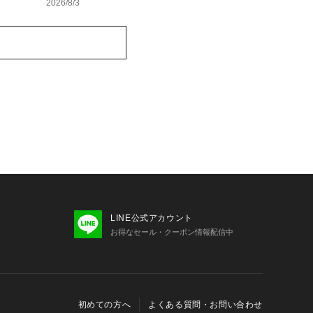
2026/8/3
LINE公式アカウント
お得なセール・クーポン情報配信中
初めての方へ
よくある質問・お問い合わせ