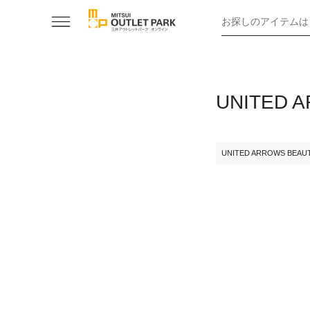
お探しのアイテムは
UNITED
UNITED ARROWS BEAU