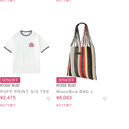
8/17で終了
8/17で終了
50%OFF
30%OFF
ROSE BUD
ROSE BUD
PUFF PRINT S/S TEE
MoonBird BAG L
¥2,475
¥6,083
8/17で終了
8/17で終了