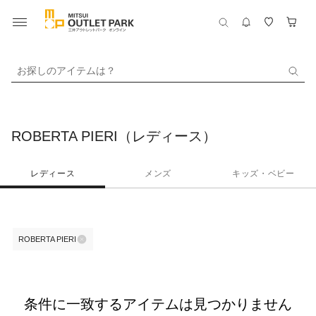
お探しのアイテムは？
ROBERTA PIERI（レディース）
レディース
メンズ
キッズ・ベビー
ROBERTA PIERI
条件に一致するアイテムは見つかりません