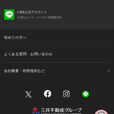
LINE公式アカウント
お得なセール・クーポン情報配信中
初めての方へ
よくある質問・お問い合わせ
会社概要・利用規約など
三井不動産が展開する商業施設一覧
三井不動産が展開する商業施設への出店をご検討の方へ