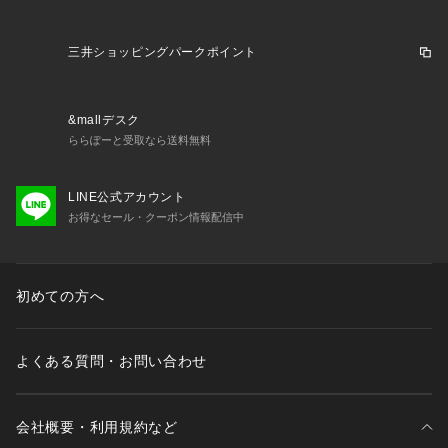
三井ショッピングパークポイント
&mallデスク
ららぽーと受取なら送料無料
LINE公式アカウント
お得なセール・クーポン情報配信中
初めての方へ
よくある質問・お問い合わせ
会社概要・利用規約など