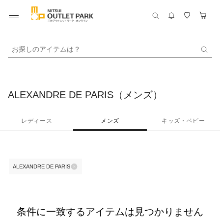
お探しのアイテムは？
ALEXANDRE DE PARIS（メンズ）
レディース
メンズ
キッズ・ベビー
ALEXANDRE DE PARIS
条件に一致するアイテムは見つかりません