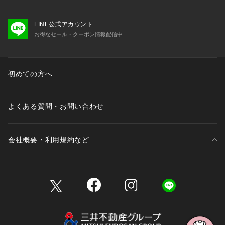
LINE公式アカウント
お得なセール・クーポン情報配信中
初めての方へ
よくある質問・お問い合わせ
会社概要・利用規約など
三井不動産が展開する商業施設一覧
三井不動産が展開する商業施設への出店をご検討の方へ