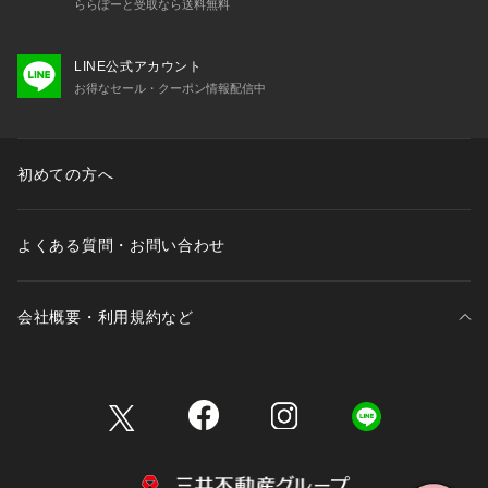
ららぽーと受取なら送料無料
LINE公式アカウント
お得なセール・クーポン情報配信中
初めての方へ
よくある質問・お問い合わせ
会社概要・利用規約など
三井不動産が展開する商業施設一覧
三井不動産が展開する商業施設への出店をご検討の方へ