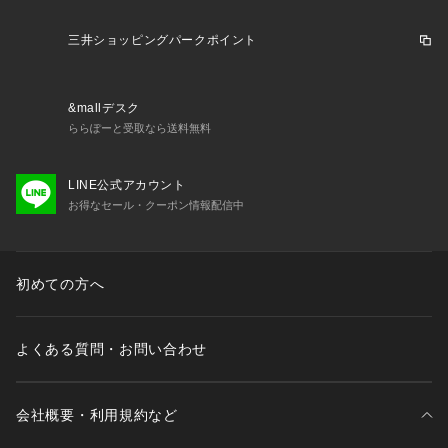
三井ショッピングパークポイント
&mallデスク
ららぽーと受取なら送料無料
LINE公式アカウント
お得なセール・クーポン情報配信中
初めての方へ
よくある質問・お問い合わせ
会社概要・利用規約など