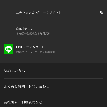
三井ショッピングパークポイント
&mallデスク
ららぽーと受取なら送料無料
LINE公式アカウント
お得なセール・クーポン情報配信中
初めての方へ
よくある質問・お問い合わせ
会社概要・利用規約など