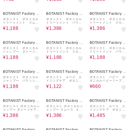
詰替10％増量タイプ）
440g
10%OFF
10%OFF
10%OFF
BOTANIST Factory / a
BOTANIST Factory / a
BOTANIST Factory / a
nd Habit
nd Habit
nd Habit
ボタニスト ボタニカル
ボタニスト ボタニカル
ボタニスト ボタニカル
トリートメント スムー
トリートメント バウン
トリートメント スカル
ス (詰替) 400g
シーボリューム 460g
プクレンズ 460g
¥1,188
¥1,386
¥1,386
10%OFF
10%OFF
10%OFF
BOTANIST Factory / a
BOTANIST Factory / a
BOTANIST Factory / a
nd Habit
nd Habit
nd Habit
ボタニスト ボタニカル
ボタニスト ボタニカル
ボタニスト ボタニカル
シャンプー ダメージケ
トリートメント スカル
トリートメント バウン
ア (詰替) 400mL
プクレンズ (詰替) 400
シーボリューム (詰替)
¥1,188
¥1,188
¥1,188
g
400g
10%OFF
40%OFF
50%OFF
BOTANIST Factory / a
BOTANIST Factory / a
BOTANIST Factory / a
nd Habit
nd Habit
nd Habit
ボタニスト ボタニカル
ボタニスト ルース エ
ボタニスト ベビー ボ
シャンプー バウンシー
イジングケア ボタニカ
タニカルベビーソープフ
ボリューム (詰替) 400
ル地肌クレンジング＆ヘ
ォーム 400mL
¥1,188
¥1,122
¥660
mL
アオイル 80mL
10%OFF
10%OFF
10%OFF
BOTANIST Factory / a
BOTANIST Factory / a
BOTANIST Factory / a
nd Habit
nd Habit
nd Habit
ボタニスト ボタニカルシ
ボタニスト ボタニカルシ
ボタニスト ルース エ
ャンプー ダメージケア
ャンプー スムース 460
イジングケア ボタニカ
460mL
mL
ルトリートメント スト
¥1,386
¥1,386
¥1,485
レート 460g
40%OFF
10%OFF
10%OFF
BOTANIST Factory / a
BOTANIST Factory / a
BOTANIST Factory / a