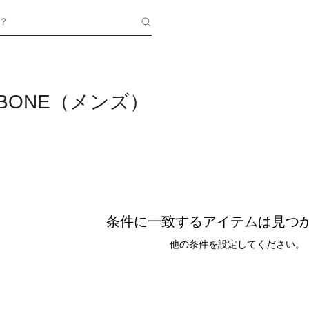
？
GBONE（メンズ）
条件に一致するアイテムは見つ
他の条件を設定してください。