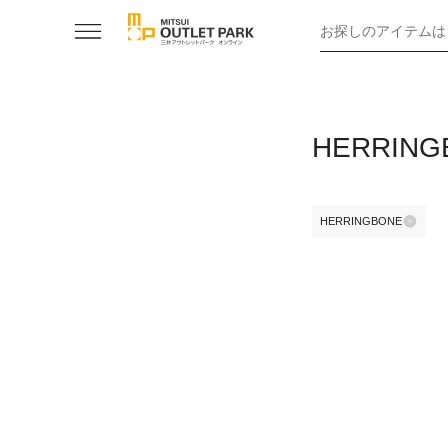
お探しのアイテムは
HERRIN
HERRINGBONE