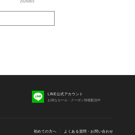
2026/8/3
LINE公式アカウント
お得なセール・クーポン情報配信中
初めての方へ
よくある質問・お問い合わせ