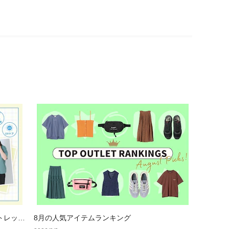
トレット
8月の人気アイテムランキング