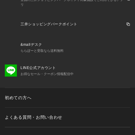
リ
三井ショッピングパークポイント
&mallデスク
ららぽーと受取なら送料無料
LINE公式アカウント
お得なセール・クーポン情報配信中
初めての方へ
よくある質問・お問い合わせ