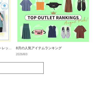
トレット
8月の人気アイテムランキング
2026/8/3