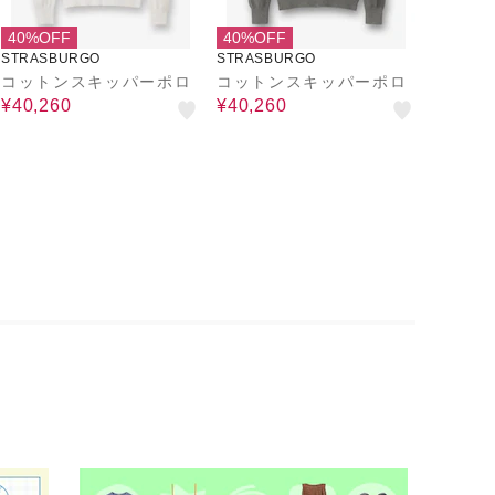
40%OFF
40%OFF
STRASBURGO
STRASBURGO
コットンスキッパーポロ
コットンスキッパーポロ
¥40,260
¥40,260