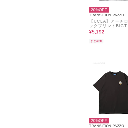
20%OFF
TRANSITION PAZZO
【UCLA】アーチ
ックプリントBIGT
¥5,192
まとめ割
20%OFF
TRANSITION PAZZO