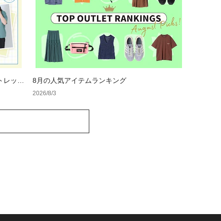
トレット
8月の人気アイテムランキング
2026/8/3