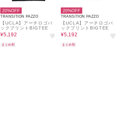
20%OFF
20%OFF
TRANSITION PAZZO
TRANSITION PAZZO
【UCLA】アーチロゴバ
【UCLA】アーチロゴバ
ックプリントBIGTEE
ックプリントBIGTEE
¥5,192
¥5,192
まとめ割
まとめ割